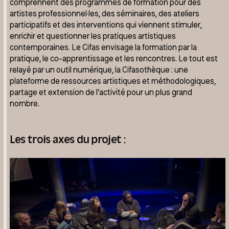
comprennent des programmes de formation pour des
artistes professionnel·les, des séminaires, des ateliers
participatifs et des interventions qui viennent stimuler,
enrichir et questionner les pratiques artistiques
contemporaines. Le Cifas envisage la formation par la
pratique, le co-apprentissage et les rencontres. Le tout est
relayé par un outil numérique, la Cifasothèque : une
plateforme de ressources artistiques et méthodologiques,
partage et extension de l’activité pour un plus grand
nombre.
Les trois axes du projet :