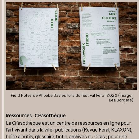
Field Notes de Phoebe Davies lors du festival Feral 2022 (image :
Bea Borgers)
Ressources : Cifasothèque
La
Cifasothèque
est un centre de ressources en ligne pour
l’art vivant dans la ville : publications (Revue Feral, KLAXON),
boîte à outils, glossaire, botin, archives du Cifas ; pour une