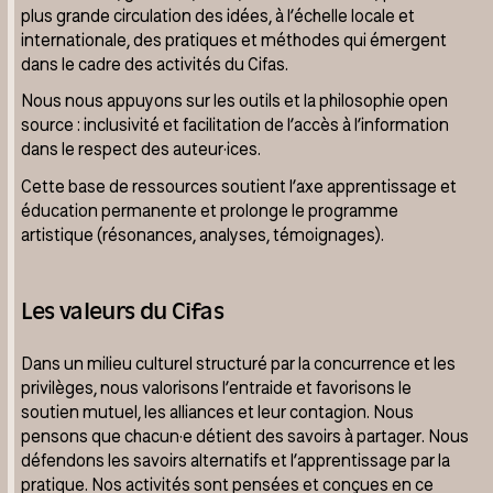
plus grande circulation des idées, à l’échelle locale et
internationale, des pratiques et méthodes qui émergent
dans le cadre des activités du Cifas.
Nous nous appuyons sur les outils et la philosophie open
source : inclusivité et facilitation de l’accès à l’information
dans le respect des auteur·ices.
Cette base de ressources soutient l’axe apprentissage et
éducation permanente et prolonge le programme
artistique (résonances, analyses, témoignages).
Les valeurs du Cifas
Dans un milieu culturel structuré par la concurrence et les
privilèges, nous valorisons l’entraide et favorisons le
soutien mutuel, les alliances et leur contagion. Nous
pensons que chacun·e détient des savoirs à partager. Nous
défendons les savoirs alternatifs et l’apprentissage par la
pratique. Nos activités sont pensées et conçues en ce