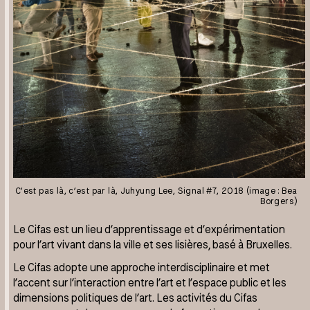
C’est pas là, c’est par là, Juhyung Lee, Signal #7, 2018 (image : Bea
Borgers)
Le Cifas est un lieu d’apprentissage et d’expérimentation
pour l’art vivant dans la ville et ses lisières, basé à Bruxelles.
Le Cifas adopte une approche interdisciplinaire et met
l’accent sur l’interaction entre l’art et l’espace public et les
dimensions politiques de l’art. Les activités du Cifas