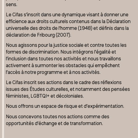
sens.
Le Cifas s’inscrit dans une dynamique visant à donner une
efficience aux droits culturels contenus dans la Déclaration
universelle des droits de l’homme (1948) et définis dans la
déclaration de Fribourg (2007).
Nous agissons pour la justice sociale et contre toutes les
formes de discrimination. Nous intégrons l’égalité et
l’inclusion dans toutes nos activités et nous travaillons
activement à surmonter les obstacles qui empêchent
l’accès à notre programme et à nos activités.
Le Cifas inscrit ses actions dans le cadre des réflexions
issues des Études culturelles, et notamment des pensées
féministes, LGBTQI+ et décoloniales.
Nous offrons un espace de risque et d’expérimentation.
Nous concevons toutes nos actions comme des
opportunités d’échange et de transformation.