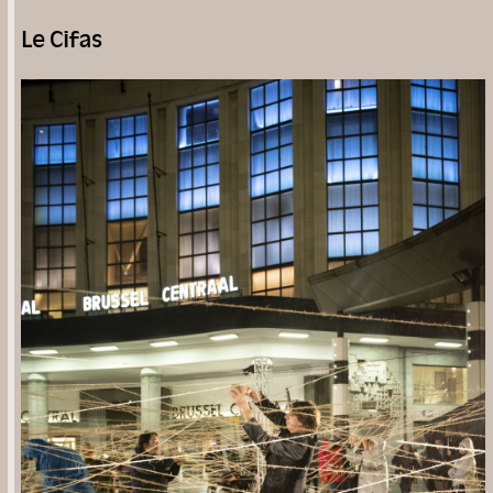
Le Cifas