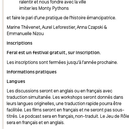
ralentir et nous fondre avec la ville
imiter les Monty Pythons
et faire le pari d’une pratique de l’histoire émancipatrice.
Marine Thévenet, Aurel Leforestier, Anna Czapski &
Emmanuelle Nizou
Inscriptions
Feral est un festival gratuit, sur inscription.
Les inscriptions sont fermées jusqu’à l’année prochaine.
Informations pratiques
Langues
Les discussions seront en anglais ou en français avec
traduction simultanée. Les workshops seront donnés dans
leurs langues originelles, une traduction rapide pourra être
facilitée. Les films seront en français et ne seront pas sous-
titrés. Le podcast sera en français, non-traduit. Le Jeu de Rôl
sera en français et en anglais.